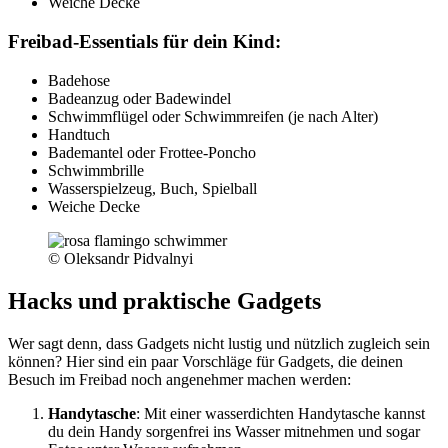
Weiche Decke
Freibad-Essentials für dein Kind:
Badehose
Badeanzug oder Badewindel
Schwimmflügel oder Schwimmreifen (je nach Alter)
Handtuch
Bademantel oder Frottee-Poncho
Schwimmbrille
Wasserspielzeug, Buch, Spielball
Weiche Decke
© Oleksandr Pidvalnyi
Hacks und praktische Gadgets
Wer sagt denn, dass Gadgets nicht lustig und nützlich zugleich sein
können? Hier sind ein paar Vorschläge für Gadgets, die deinen
Besuch im Freibad noch angenehmer machen werden:
Handytasche
: Mit einer wasserdichten Handytasche kannst
du dein Handy sorgenfrei ins Wasser mitnehmen und sogar