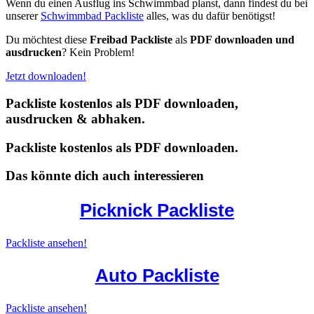
Wenn du einen Ausflug ins Schwimmbad planst, dann findest du bei
unserer
Schwimmbad Packliste
alles, was du dafür benötigst!
Du möchtest diese
Freibad Packliste
als
PDF downloaden und
ausdrucken
? Kein Problem!
Jetzt downloaden!
Packliste kostenlos als PDF downloaden,
ausdrucken & abhaken.
Packliste kostenlos als PDF downloaden.
Das könnte dich auch interessieren
Picknick Packliste
Packliste ansehen!
Auto Packliste
Packliste ansehen!