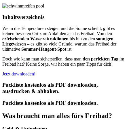
Inhaltsverzeichnis
Wenn die Temperaturen steigen und die Sonne scheint, gibt es
keinen besseren Ort zum Abkühlen als das Freibad. Von den
erfrischenden Wasserattraktionen
bis hin zu den
sonnigen
Liegewiesen
– es gibt so viele Gründe, warum das Freibad der
ultimative
Sommer-Hangout-Spot
ist.
Doch wie kann man sicherstellen, dass man
den perfekten Tag
im
Freibad hat? Keine Sorge, wir haben ein paar Tipps für dich!
Jetzt downloaden!
Packliste kostenlos als PDF downloaden,
ausdrucken & abhaken.
Packliste kostenlos als PDF downloaden.
Was braucht man alles fürs Freibad?
Geld & Unterlagen