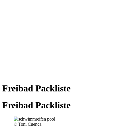
Freibad Packliste
Freibad Packliste
© Toni Cuenca