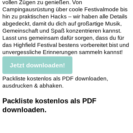
vollen Zügen zu genießen. Von
Campingausrüstung über coole Festivalmode bis
hin zu praktischen Hacks – wir haben alle Details
abgedeckt, damit du dich auf großartige Musik,
Gemeinschaft und Spaß konzentrieren kannst.
Lasst uns gemeinsam dafür sorgen, dass du für
das Highfield Festival bestens vorbereitet bist und
unvergessliche Erinnerungen sammeln kannst!
Jetzt downloaden!
Packliste kostenlos als PDF downloaden,
ausdrucken & abhaken.
Packliste kostenlos als PDF
downloaden.