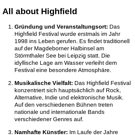
All about Highfield
Gründung und Veranstaltungsort:
Das
Highfield Festival wurde erstmals im Jahr
1998 ins Leben gerufen. Es findet traditionell
auf der Magdeborner Halbinsel am
Störmthaler See bei Leipzig statt. Die
idyllische Lage am Wasser verleiht dem
Festival eine besondere Atmosphäre.
Musikalische Vielfalt:
Das Highfield Festival
konzentriert sich hauptsächlich auf Rock,
Alternative, Indie und elektronische Musik.
Auf den verschiedenen Bühnen treten
nationale und internationale Bands
verschiedener Genres auf.
Namhafte Künstler:
Im Laufe der Jahre