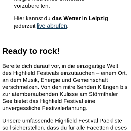
vorzubereiten.
Hier kannst du
das Wetter in Leipzig
live abrufen
jederzeit
.
Ready to rock!
Bereite dich darauf vor, in die einzigartige Welt
des Highfield Festivals einzutauchen – einem Ort,
an dem Musik, Energie und Gemeinschaft
verschmelzen. Von den mitreißenden Klängen bis
zur atemberaubenden Kulisse am Störmthaler
See bietet das Highfield Festival eine
unvergessliche Festivalerfahrung.
Unsere umfassende Highfield Festival Packliste
soll sicherstellen, dass du für alle Facetten dieses