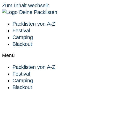
Zum Inhalt wechseln
Packlisten von A-Z
Festival
Camping
Blackout
Menü
Packlisten von A-Z
Festival
Camping
Blackout