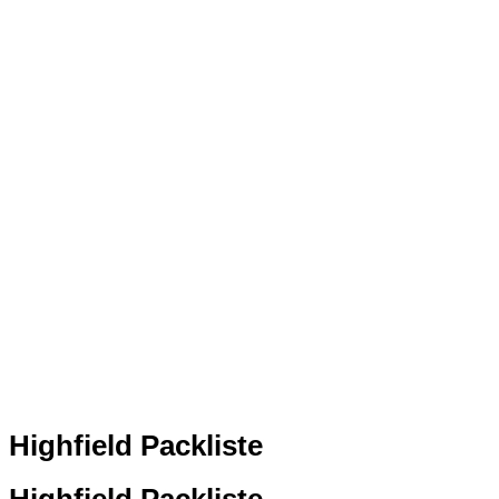
Highfield Packliste