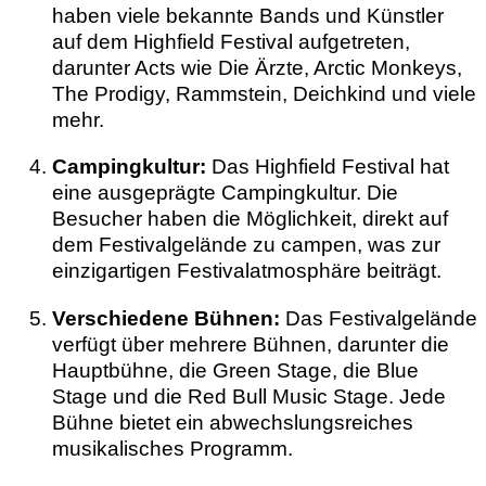
haben viele bekannte Bands und Künstler
auf dem Highfield Festival aufgetreten,
darunter Acts wie Die Ärzte, Arctic Monkeys,
The Prodigy, Rammstein, Deichkind und viele
mehr.
Campingkultur:
Das Highfield Festival hat
eine ausgeprägte Campingkultur. Die
Besucher haben die Möglichkeit, direkt auf
dem Festivalgelände zu campen, was zur
einzigartigen Festivalatmosphäre beiträgt.
Verschiedene Bühnen:
Das Festivalgelände
verfügt über mehrere Bühnen, darunter die
Hauptbühne, die Green Stage, die Blue
Stage und die Red Bull Music Stage. Jede
Bühne bietet ein abwechslungsreiches
musikalisches Programm.