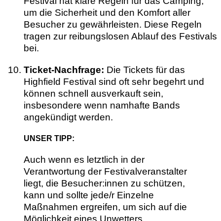
Festival hat klare Regeln für das Camping,
um die Sicherheit und den Komfort aller
Besucher zu gewährleisten. Diese Regeln
tragen zur reibungslosen Ablauf des Festivals
bei.
Ticket-Nachfrage:
Die Tickets für das
Highfield Festival sind oft sehr begehrt und
können schnell ausverkauft sein,
insbesondere wenn namhafte Bands
angekündigt werden.
UNSER TIPP:
Auch wenn es letztlich in der
Verantwortung der Festivalveranstalter
liegt, die Besucher:innen zu schützen,
kann und sollte jede/r Einzelne
Maßnahmen ergreifen, um sich auf die
Möglichkeit eines Unwetters