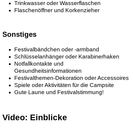
Trinkwasser oder Wasserflaschen
Flaschenöffner und Korkenzieher
Sonstiges
Festivalbändchen oder -armband
Schlüsselanhänger oder Karabinerhaken
Notfallkontakte und
Gesundheitsinformationen
Festivalthemen-Dekoration oder Accessoires
Spiele oder Aktivitäten für die Campsite
Gute Laune und Festivalstimmung!
Video: Einblicke