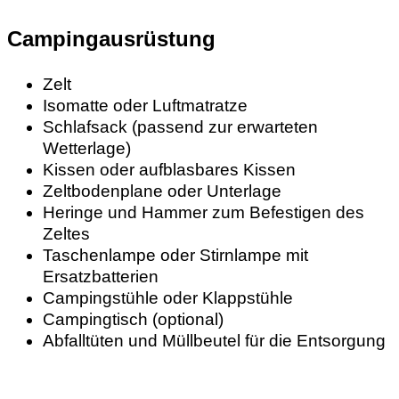
Campingausrüstung
Zelt
Isomatte oder Luftmatratze
Schlafsack (passend zur erwarteten
Wetterlage)
Kissen oder aufblasbares Kissen
Zeltbodenplane oder Unterlage
Heringe und Hammer zum Befestigen des
Zeltes
Taschenlampe oder Stirnlampe mit
Ersatzbatterien
Campingstühle oder Klappstühle
Campingtisch (optional)
Abfalltüten und Müllbeutel für die Entsorgung