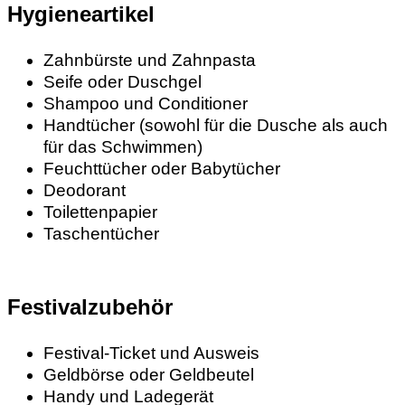
Hygieneartikel
Zahnbürste und Zahnpasta
Seife oder Duschgel
Shampoo und Conditioner
Handtücher (sowohl für die Dusche als auch
für das Schwimmen)
Feuchttücher oder Babytücher
Deodorant
Toilettenpapier
Taschentücher
Festivalzubehör
Festival-Ticket und Ausweis
Geldbörse oder Geldbeutel
Handy und Ladegerät