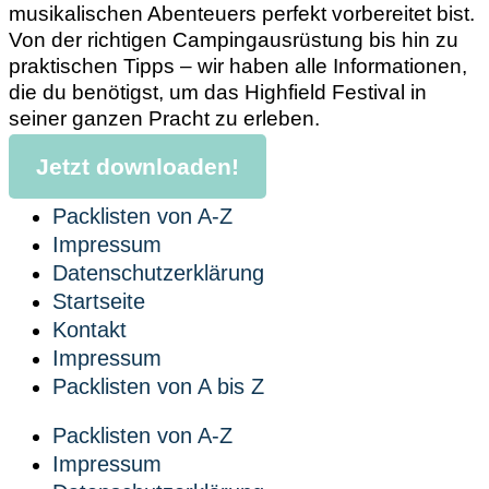
musikalischen Abenteuers perfekt vorbereitet bist.
Von der richtigen Campingausrüstung bis hin zu
praktischen Tipps – wir haben alle Informationen,
die du benötigst, um das Highfield Festival in
seiner ganzen Pracht zu erleben.
Jetzt downloaden!
Packlisten von A-Z
Impressum
Datenschutzerklärung
Startseite
Kontakt
Impressum
Packlisten von A bis Z
Packlisten von A-Z
Impressum