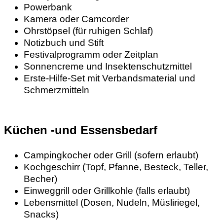
Powerbank
Kamera oder Camcorder
Ohrstöpsel (für ruhigen Schlaf)
Notizbuch und Stift
Festivalprogramm oder Zeitplan
Sonnencreme und Insektenschutzmittel
Erste-Hilfe-Set mit Verbandsmaterial und
Schmerzmitteln
Küchen -und Essensbedarf
Campingkocher oder Grill (sofern erlaubt)
Kochgeschirr (Topf, Pfanne, Besteck, Teller,
Becher)
Einweggrill oder Grillkohle (falls erlaubt)
Lebensmittel (Dosen, Nudeln, Müsliriegel,
Snacks)