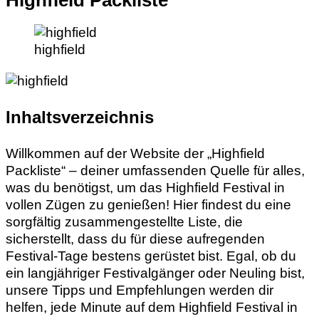
Highfield Packliste
highfield
Inhaltsverzeichnis
Willkommen auf der Website der „Highfield
Packliste“ – deiner umfassenden Quelle für alles,
was du benötigst, um das Highfield Festival in
vollen Zügen zu genießen! Hier findest du eine
sorgfältig zusammengestellte Liste, die
sicherstellt, dass du für diese aufregenden
Festival-Tage bestens gerüstet bist. Egal, ob du
ein langjähriger Festivalgänger oder Neuling bist,
unsere Tipps und Empfehlungen werden dir
helfen, jede Minute auf dem Highfield Festival in