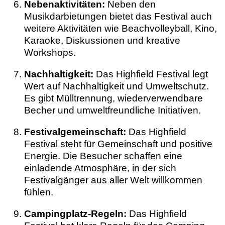
Nebenaktivitäten:
Neben den
Musikdarbietungen bietet das Festival auch
weitere Aktivitäten wie Beachvolleyball, Kino,
Karaoke, Diskussionen und kreative
Workshops.
Nachhaltigkeit:
Das Highfield Festival legt
Wert auf Nachhaltigkeit und Umweltschutz.
Es gibt Mülltrennung, wiederverwendbare
Becher und umweltfreundliche Initiativen.
Festivalgemeinschaft:
Das Highfield
Festival steht für Gemeinschaft und positive
Energie. Die Besucher schaffen eine
einladende Atmosphäre, in der sich
Festivalgänger aus aller Welt willkommen
fühlen.
Campingplatz-Regeln:
Das Highfield