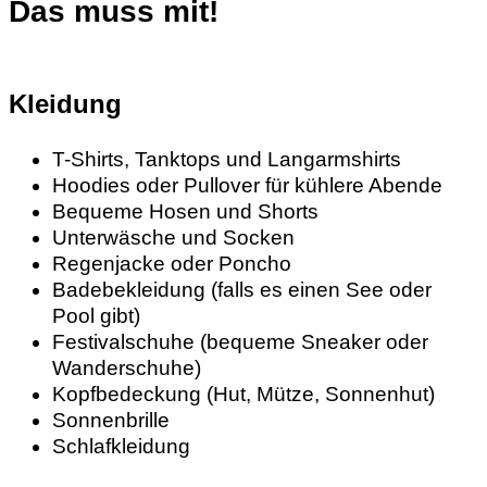
Das muss mit!
Kleidung
T-Shirts, Tanktops und Langarmshirts
Hoodies oder Pullover für kühlere Abende
Bequeme Hosen und Shorts
Unterwäsche und Socken
Regenjacke oder Poncho
Badebekleidung (falls es einen See oder
Pool gibt)
Festivalschuhe (bequeme Sneaker oder
Wanderschuhe)
Kopfbedeckung (Hut, Mütze, Sonnenhut)
Sonnenbrille
Schlafkleidung